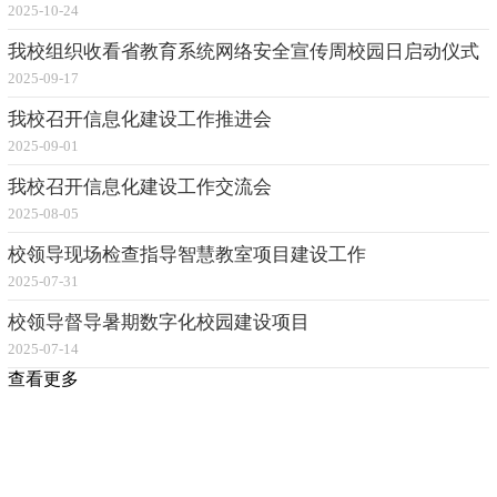
2025-10-24
我校组织收看省教育系统网络安全宣传周校园日启动仪式
2025-09-17
我校召开信息化建设工作推进会
2025-09-01
我校召开信息化建设工作交流会
2025-08-05
校领导现场检查指导智慧教室项目建设工作
2025-07-31
校领导督导暑期数字化校园建设项目
2025-07-14
查看更多