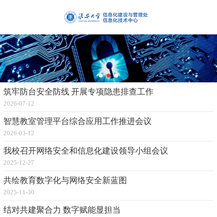
筑牢防台安全防线 开展专项隐患排查工作
2026-07-12
智慧教室管理平台综合应用工作推进会议
2026-03-12
我校召开网络安全和信息化建设领导小组会议
2025-12-27
共绘教育数字化与网络安全新蓝图
2025-11-30
结对共建聚合力 数字赋能显担当