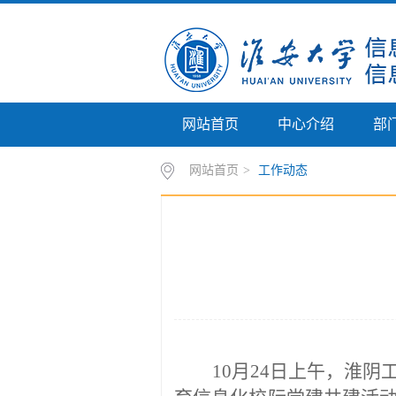
网站首页
中心介绍
部
网站首页
>
工作动态
10月24日上午，
淮阴