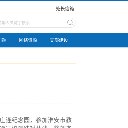
处长信箱
问题
网络资源
支部建设
庄连纪念园，参加淮安市教