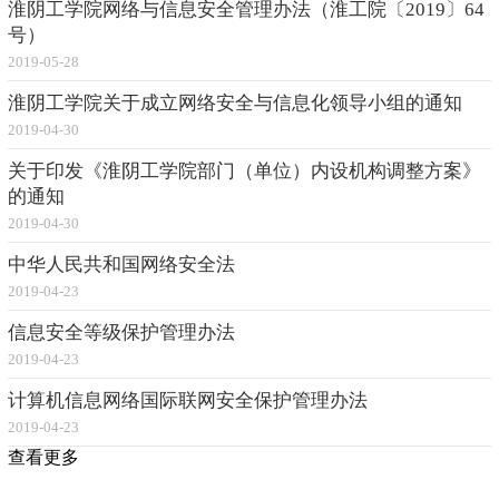
淮阴工学院网络与信息安全管理办法（淮工院〔2019〕64
号）
2019-05-28
淮阴工学院关于成立网络安全与信息化领导小组的通知
2019-04-30
关于印发《淮阴工学院部门（单位）内设机构调整方案》
的通知
2019-04-30
中华人民共和国网络安全法
2019-04-23
信息安全等级保护管理办法
2019-04-23
计算机信息网络国际联网安全保护管理办法
2019-04-23
查看更多