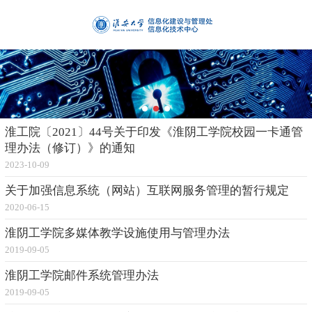
淮工院〔2021〕44号关于印发《淮阴工学院校园一卡通管
理办法（修订）》的通知
2023-10-09
关于加强信息系统（网站）互联网服务管理的暂行规定
2020-06-15
淮阴工学院多媒体教学设施使用与管理办法
2019-09-05
淮阴工学院邮件系统管理办法
2019-09-05