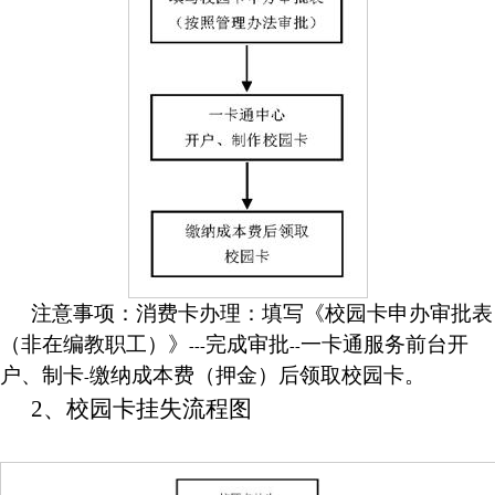
注意事项：消费卡办理：填写《校园卡申办审批表
（非在编教职工）》
完成审批
一卡通服务前台开
---
--
户、制卡
缴纳成本费（押金）后领取校园卡。
-
2、
校园卡挂失流程图