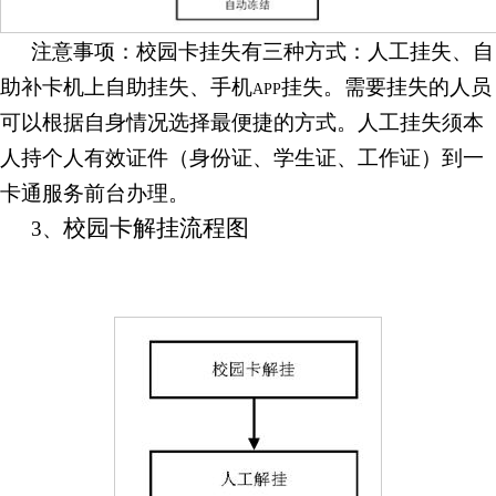
注意事项：校园卡挂失有三种方式：人工挂失、自
助补卡机上自助挂失、手机
挂失。需要挂失的人员
APP
可以根据自身情况选择最便捷的方式。人工挂失须本
人持个人有效证件（身份证、学生证、工作证）到一
卡通服务前台办理。
校园卡解挂流程图
3、