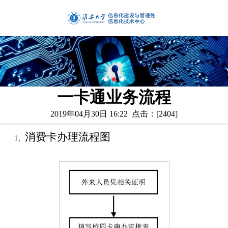
一卡通业务流程
2019年04月30日 16:22 点击：[
2404
]
消费卡办理流程图
1、