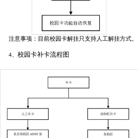
注意事项：目前校园卡解挂只支持人工解挂方式。
校园卡补卡流程图
4、